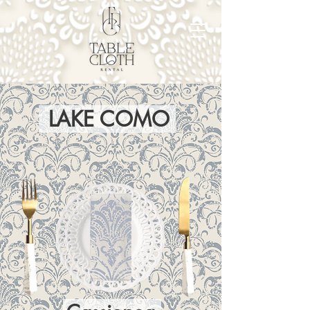
LAKE COMO