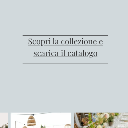
Scopri la collezione e
scarica il catalogo