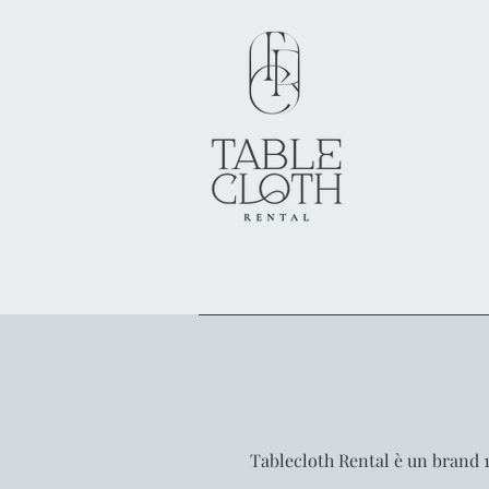
Tablecloth Rental è un brand 