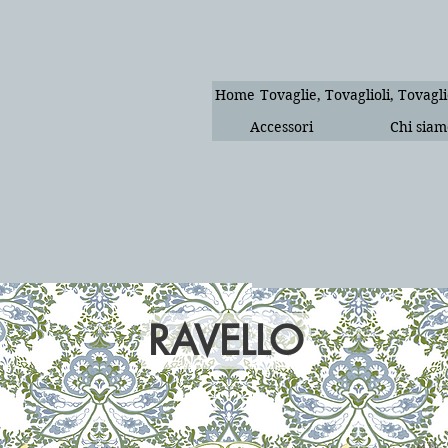
Home
Tovaglie, Tovaglioli, Tovagli
Accessori
Chi siam
RAVELLO