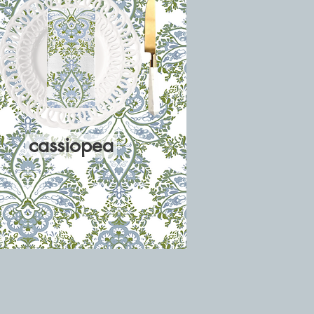
cassiopea