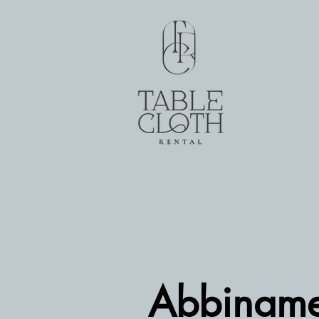
Abbinamen