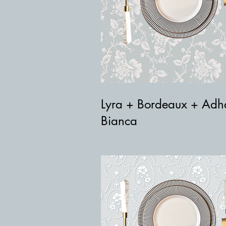
Lyra + Bordeaux + Adh
Bianca