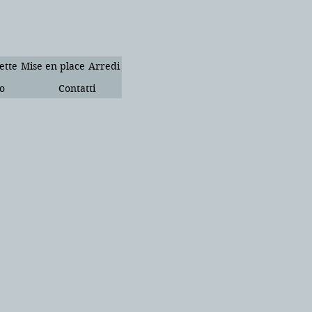
ette
Mise en place
Arredi
o
Contatti