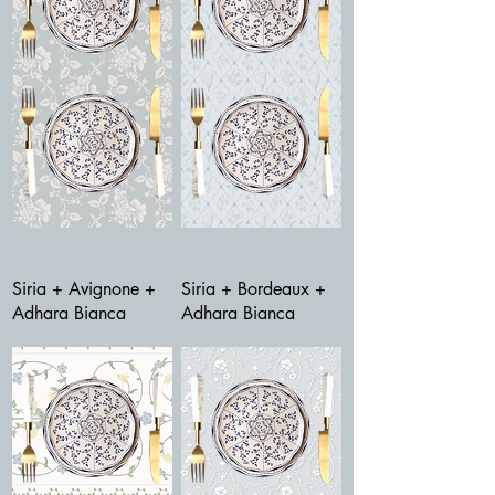
Siria + Avignone +
Siria + Bordeaux +
Adhara Bianca
Adhara Bianca