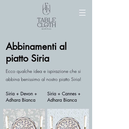
Abbinamenti al
piatto Siria
Ecco qualche idea e ispirazione che si
abbina benissimo al nostro piatto Siria!
Siria + Devon +
Siria + Cannes +
Adhara Bianca
Adhara Bianca