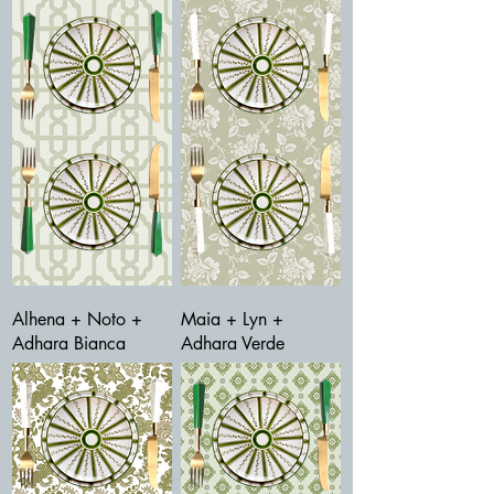
Alhena + Noto +
Maia + Lyn +
Adhara Bianca
Adhara Verde