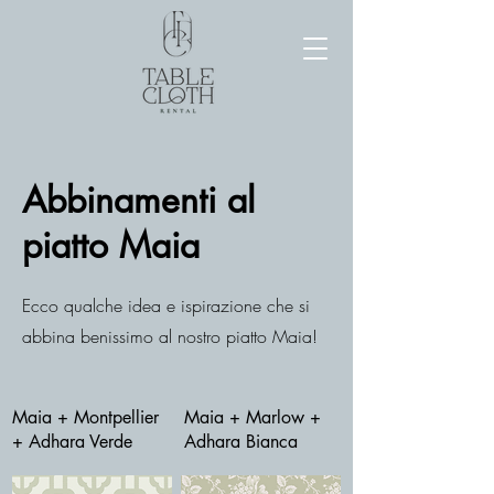
Abbinamenti al
piatto Maia
Ecco qualche idea e ispirazione che si
abbina benissimo al nostro piatto Maia!
Maia + Montpellier
Maia + Marlow +
+ Adhara Verde
Adhara Bianca