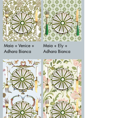
Maia + Venice +
Maia + Ely +
Adhara Bianca
Adhara Bianca